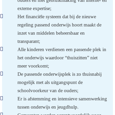
ouders en met gebruikmaking van interne- en
externe expertise;
Het financiële systeem dat bij de nieuwe
regeling passend onderwijs hoort maakt de
inzet van middelen beheersbaar en
transparant;
Alle kinderen verdienen een passende plek in
het onderwijs waardoor “thuiszitten” niet
meer voorkomt;
De passende onderwijsplek is zo thuisnabij
mogelijk met als uitgangspunt de
schoolvoorkeur van de ouders;
Er is afstemming en intensieve samenwerking
tussen onderwijs en jeugdhulp.