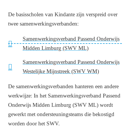
De basisscholen van Kindante zijn verspreid over
twee samenwerkingsverbanden:
Samenwerkingsverband Passend Onderwijs
Midden Limburg (SWV ML)
Samenwerkingsverband Passend Onderwijs
Westelijke Mijnstreek (SWV WM)
De samenwerkingsverbanden hanteren een andere
werkwijze: In het Samenwerkingsverband Passend
Onderwijs Midden Limburg (SWV ML) wordt
gewerkt met ondersteuningsteams die bekostigd
worden door het SWV.