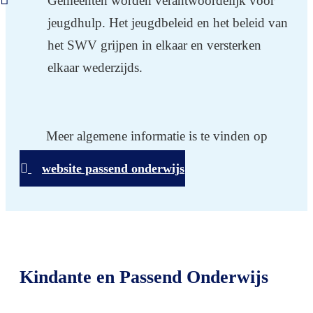
Gemeenten worden verantwoordelijk voor
jeugdhulp. Het jeugdbeleid en het beleid van
het SWV grijpen in elkaar en versterken
elkaar wederzijds.
Meer algemene informatie is te vinden op
website passend onderwijs
Kindante en Passend Onderwijs