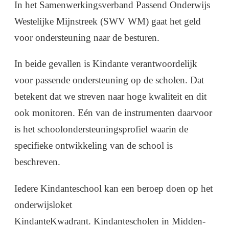
In het Samenwerkingsverband Passend Onderwijs
Westelijke Mijnstreek (SWV WM) gaat het geld
voor ondersteuning naar de besturen.
In beide gevallen is Kindante verantwoordelijk
voor passende ondersteuning op de scholen. Dat
betekent dat we streven naar hoge kwaliteit en dit
ook monitoren. Eén van de instrumenten daarvoor
is het schoolondersteuningsprofiel waarin de
specifieke ontwikkeling van de school is
beschreven.
Iedere Kindanteschool kan een beroep doen op het
onderwijsloket
KindanteKwadrant. Kindantescholen in Midden-