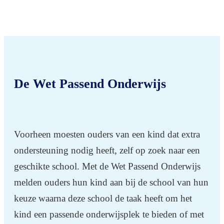
De Wet Passend Onderwijs
Voorheen moesten ouders van een kind dat extra
ondersteuning nodig heeft, zelf op zoek naar een
geschikte school. Met de Wet Passend Onderwijs
melden ouders hun kind aan bij de school van hun
keuze waarna deze school de taak heeft om het
kind een passende onderwijsplek te bieden of met