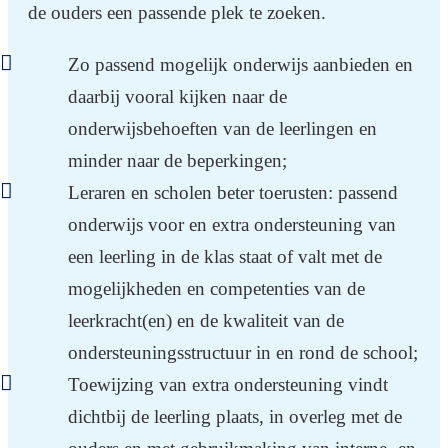
de ouders een passende plek te zoeken.
Zo passend mogelijk onderwijs aanbieden en
daarbij vooral kijken naar de
onderwijsbehoeften van de leerlingen en
minder naar de beperkingen;
Leraren en scholen beter toerusten: passend
onderwijs voor en extra ondersteuning van
een leerling in de klas staat of valt met de
mogelijkheden en competenties van de
leerkracht(en) en de kwaliteit van de
ondersteuningsstructuur in en rond de school;
Toewijzing van extra ondersteuning vindt
dichtbij de leerling plaats, in overleg met de