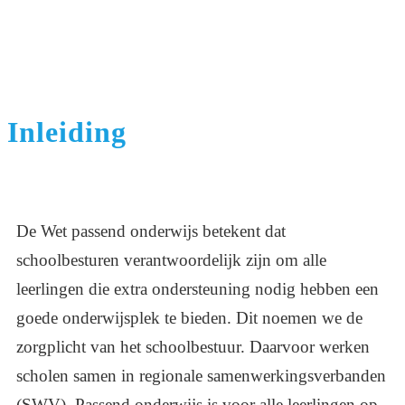
Inleiding
De Wet passend onderwijs betekent dat
schoolbesturen verantwoordelijk zijn om alle
leerlingen die extra ondersteuning nodig hebben een
goede onderwijsplek te bieden. Dit noemen we de
zorgplicht van het schoolbestuur. Daarvoor werken
scholen samen in regionale samenwerkingsverbanden
(SWV). Passend onderwijs is voor alle leerlingen op