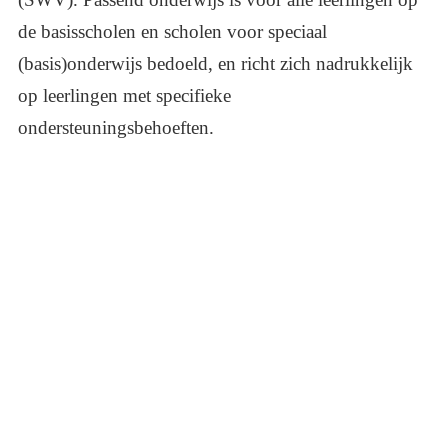
de basisscholen en scholen voor speciaal
(basis)onderwijs bedoeld, en richt zich nadrukkelijk
op leerlingen met specifieke
ondersteuningsbehoeften.