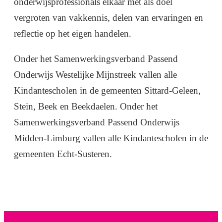
onderwijsprofessionals elkaar met als doel
vergroten van vakkennis, delen van ervaringen en
reflectie op het eigen handelen.
Onder het Samenwerkingsverband Passend
Onderwijs Westelijke Mijnstreek vallen alle
Kindantescholen in de gemeenten Sittard-Geleen,
Stein, Beek en Beekdaelen. Onder het
Samenwerkingsverband Passend Onderwijs
Midden-Limburg vallen alle Kindantescholen in de
gemeenten Echt-Susteren.