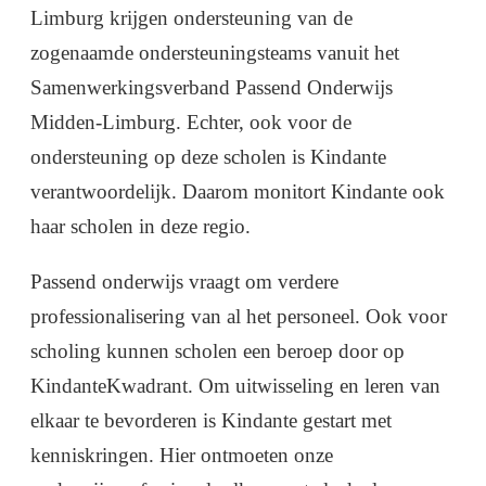
Limburg krijgen ondersteuning van de
zogenaamde ondersteuningsteams vanuit het
Samenwerkingsverband Passend Onderwijs
Midden-Limburg. Echter, ook voor de
ondersteuning op deze scholen is Kindante
verantwoordelijk. Daarom monitort Kindante ook
haar scholen in deze regio.
Passend onderwijs vraagt om verdere
professionalisering van al het personeel. Ook voor
scholing kunnen scholen een beroep door op
KindanteKwadrant. Om uitwisseling en leren van
elkaar te bevorderen is Kindante gestart met
kenniskringen. Hier ontmoeten onze